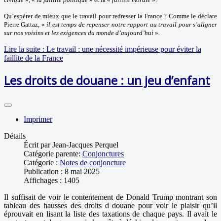
Qu’espérer de mieux que le travail pour redresser la France ? Comme le déclare
Pierre Gattaz, «
il est temps de repenser notre rapport au travail pour s’aligner
sur nos voisins et les exigences du monde d’aujourd’hui
»
.
Lire la suite : Le travail : une nécessité impérieuse pour éviter la
faillite de la France
Les droits de douane : un jeu d’enfant
Imprimer
Détails
Écrit par
Jean-Jacques Perquel
Catégorie parente:
Conjonctures
Catégorie :
Notes de conjoncture
Publication : 8 mai 2025
Affichages : 1405
Il suffisait de voir le contentement de Donald Trump montrant son
tableau des hausses des droits d douane pour voir le plaisir qu’il
éprouvait en lisant la liste des taxations de chaque pays. Il avait le