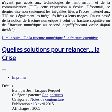
n'ayant pas accès aux technologies de l'information et de la
communication (TIC), cette expression a évolué. Désormais, ce
dernier vise non seulement les inégalités liées à l'accès matériel aux
TIC mais également les inégalités liées à leurs usages. On est passé
de la notion de fracture numérique à celui de fracture cognitive ou
de "fracture numérique au second degré"("
second order digital
divide
").
Lire la suite : De la fracture numérique à la fracture cognitive
Quelles solutions pour relancer… la
Crise
Imprimer
Détails
Écrit par
Jean-Jacques Perquel
Catégorie parente:
Conjonctures
Catégorie :
Notes de conjoncture
Publication : 13 avril 2015
Affichages : 3065