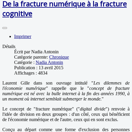
De la fracture numérique à la fracture
cognitive
Imprimer
Détails
Écrit par
Nadia Antonin
Catégorie parente:
Chronique
Catégorie :
Nadia Antonin
Publication : 13 avril 2015
Affichages : 4834
Laurent Gille dans son ouvrage intitulé "
Les dilemmes de
l'économie numérique
" rappelle que le "
concept de fracture
numérique est né avec la bulle internet à la fin des années 1990, à
un moment où internet semblait submerger le monde.
"
Le concept de "fracture numérique" ("
digital divide
") renvoie à
l'idée de division en deux groupes : d'un côté, ceux qui bénéficient
de l'économie numérique et de l'autre, ceux qui en sont exclus.
Conçu au départ comme une forme d'exclusion des personnes