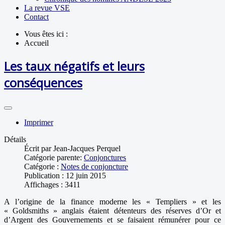
La revue VSE
Contact
Vous êtes ici :
Accueil
Les taux négatifs et leurs
conséquences
Imprimer
Détails
Écrit par
Jean-Jacques Perquel
Catégorie parente:
Conjonctures
Catégorie :
Notes de conjoncture
Publication : 12 juin 2015
Affichages : 3411
A l’origine de la finance moderne les « Templiers » et les
« Goldsmiths » anglais étaient détenteurs des réserves d’Or et
d’Argent des Gouvernements et se faisaient rémunérer pour ce